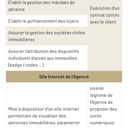
Établir la gestion des mandats de
Exécution d’un
gérance
contrat conclu
Établir le quittancement des loyers
avec le client
Assurer la gestion des sociétés civiles
immobilières
Assurer l'attribution des dispositifs
individuels d'accès aux immeubles
(badge / codes …)
Site Internet de l’Agence
Intérêt
légitime de
l’Agence de
Mise à disposition d’un site internet
proposer des
permettant de visualiser des
outils
annonces immobilières, paramétrer
numériques