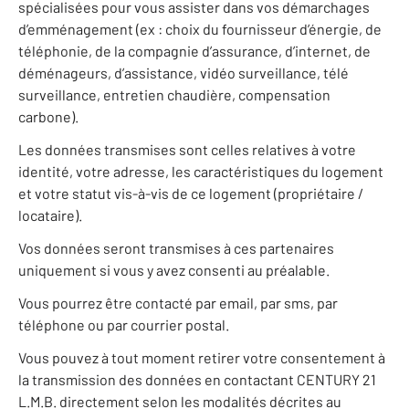
spécialisées pour vous assister dans vos démarchages
d’emménagement (ex : choix du fournisseur d’énergie, de
téléphonie, de la compagnie d’assurance, d’internet, de
déménageurs, d’assistance, vidéo surveillance, télé
surveillance, entretien chaudière, compensation
carbone).
Les données transmises sont celles relatives à votre
identité, votre adresse, les caractéristiques du logement
et votre statut vis-à-vis de ce logement (propriétaire /
locataire).
Vos données seront transmises à ces partenaires
uniquement si vous y avez consenti au préalable.
Vous pourrez être contacté par email, par sms, par
téléphone ou par courrier postal.
Vous pouvez à tout moment retirer votre consentement à
la transmission des données en contactant CENTURY 21
L.M.B. directement selon les modalités décrites au