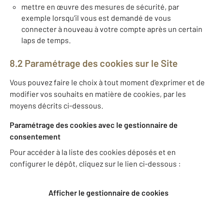
mettre en œuvre des mesures de sécurité, par
exemple lorsqu’il vous est demandé de vous
connecter à nouveau à votre compte après un certain
laps de temps.
8.2 Paramétrage des cookies sur le Site
Vous pouvez faire le choix à tout moment d'exprimer et de
modifier vos souhaits en matière de cookies, par les
moyens décrits ci-dessous.
Paramétrage des cookies avec le gestionnaire de
consentement
Pour accéder à la liste des cookies déposés et en
configurer le dépôt, cliquez sur le lien ci-dessous :
Afficher le gestionnaire de cookies