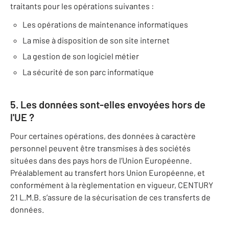
traitants pour les opérations suivantes :
Les opérations de maintenance informatiques
La mise à disposition de son site internet
La gestion de son logiciel métier
La sécurité de son parc informatique
5. Les données sont-elles envoyées hors de
l'UE ?
Pour certaines opérations, des données à caractère
personnel peuvent être transmises à des sociétés
situées dans des pays hors de l’Union Européenne.
Préalablement au transfert hors Union Européenne, et
conformément à la règlementation en vigueur, CENTURY
21 L.M.B. s’assure de la sécurisation de ces transferts de
données.