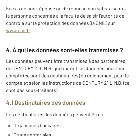
En cas de non-réponse ou de réponse non satisfaisante,
la personne concernée a la faculté de saisir l’autorité de
contrôle sur la protection des données (la CNIL) sur
www.cnil.fr
.
4. À qui les données sont-elles transmises ?
Les données peuvent être transmises à des partenaires
de CENTURY 21 L.M.B. qui traitent les données pour leur
compte (ce sont des destinataires) ou uniquement pour le
compte et selon les instructions de CENTURY 21 L.M.B. (ce
sont des sous-traitants).
4.1 Destinataires des données
Les destinataires des données peuvent être :
Organismes bancaires
Études notariales