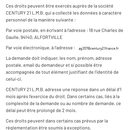
Ces droits peuvent être exercés auprès de la société
CENTURY 21 L.M.B. qui a collecté les données à caractère
personnel de la manière suivante :
Par voie postale, en écrivant à l’adresse : 18 rue Charles de
Gaulle, 94140, ALFORTVILLE
Par voie électronique, à l’adresse :
La demande doit indiquer, les nom, prénom, adresse
postale, email du demandeur et si possible être
accompagnée de tout élément justifiant de l’identité de
celui-ci.
CENTURY 21 L.M.B. adresse une réponse dans un délai d’1
mois après l’exercice du droit. Dans certains cas, liés à la
complexité de la demande ou au nombre de demande, ce
délai peut être prolongé de 2 mois.
Ces droits peuvent dans certains cas prévus par la
règlementation être soumis à exceptions.