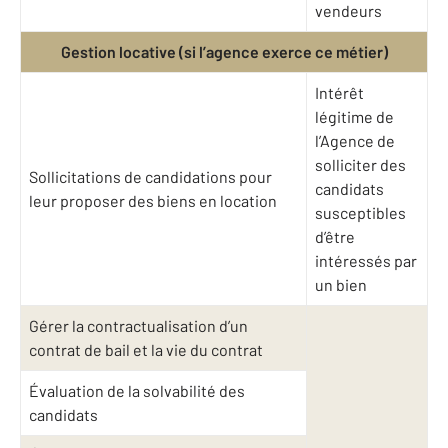
vendeurs
Gestion locative (si l’agence exerce ce métier)
Intérêt
légitime de
l’Agence de
solliciter des
Sollicitations de candidations pour
candidats
leur proposer des biens en location
susceptibles
d’être
intéressés par
un bien
Gérer la contractualisation d’un
contrat de bail et la vie du contrat
Évaluation de la solvabilité des
candidats