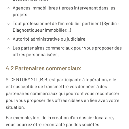
Agences immobilières tierces intervenant dans les
projets
Tout professionnel de l’immobilier pertinent (Syndic ;
Diagnostiqueur immobilier...)
Autorité administrative ou judiciaire
Les partenaires commerciaux pour vous proposer des
offres personnalisées.
4.2 Partenaires commerciaux
Si CENTURY 21 L.M.B. est participante à l’opération, elle
est susceptible de transmettre vos données à des
partenaires commerciaux qui pourront vous recontacter
pour vous proposer des offres ciblées en lien avec votre
situation.
Par exemple, lors de la création d’un dossier locataire,
vous pourrez être recontacté par des sociétés