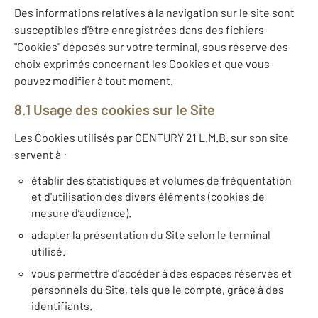
Des informations relatives à la navigation sur le site sont
susceptibles d'être enregistrées dans des fichiers
"Cookies" déposés sur votre terminal, sous réserve des
choix exprimés concernant les Cookies et que vous
pouvez modifier à tout moment.
8.1 Usage des cookies sur le Site
Les Cookies utilisés par CENTURY 21 L.M.B. sur son site
servent à :
établir des statistiques et volumes de fréquentation
et d'utilisation des divers éléments (cookies de
mesure d’audience).
adapter la présentation du Site selon le terminal
utilisé.
vous permettre d'accéder à des espaces réservés et
personnels du Site, tels que le compte, grâce à des
identifiants.