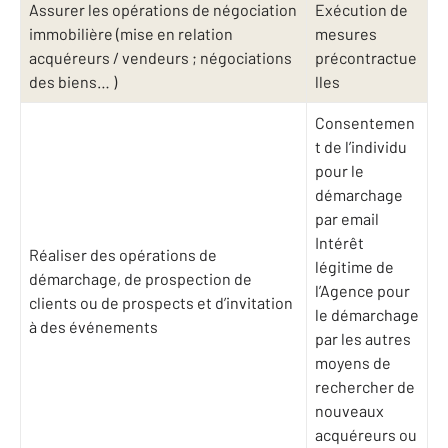
Assurer les opérations de négociation
Exécution de
immobilière (mise en relation
mesures
acquéreurs / vendeurs ; négociations
précontractue
des biens… )
lles
Consentemen
t de l’individu
pour le
démarchage
par email
Intérêt
Réaliser des opérations de
légitime de
démarchage, de prospection de
l’Agence pour
clients ou de prospects et d’invitation
le démarchage
à des événements
par les autres
moyens de
rechercher de
nouveaux
acquéreurs ou