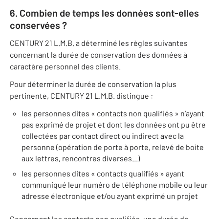
6. Combien de temps les données sont-elles
conservées ?
CENTURY 21 L.M.B. a déterminé les règles suivantes
concernant la durée de conservation des données à
caractère personnel des clients.
Pour déterminer la durée de conservation la plus
pertinente, CENTURY 21 L.M.B. distingue :
les personnes dites « contacts non qualifiés » n’ayant
pas exprimé de projet et dont les données ont pu être
collectées par contact direct ou indirect avec la
personne (opération de porte à porte, relevé de boite
aux lettres, rencontres diverses...)
les personnes dites « contacts qualifiés » ayant
communiqué leur numéro de téléphone mobile ou leur
adresse électronique et/ou ayant exprimé un projet
Concernant les contacts non qualifiés, une durée de