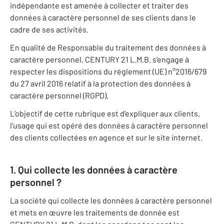
indépendante est amenée à collecter et traiter des
données à caractère personnel de ses clients dans le
cadre de ses activités.
En qualité de Responsable du traitement des données à
caractère personnel, CENTURY 21 L.M.B. s’engage à
respecter les dispositions du règlement (UE) n°2016/679
du 27 avril 2016 relatif à la protection des données à
caractère personnel (RGPD).
L’objectif de cette rubrique est d’expliquer aux clients,
l’usage qui est opéré des données à caractère personnel
des clients collectées en agence et sur le site internet.
1. Qui collecte les données à caractère
personnel ?
La société qui collecte les données à caractère personnel
et mets en œuvre les traitements de donnée est