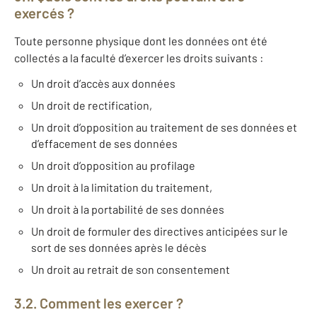
exercés ?
Toute personne physique dont les données ont été
collectés a la faculté d’exercer les droits suivants :
Un droit d’accès aux données
Un droit de rectification,
Un droit d’opposition au traitement de ses données et
d’effacement de ses données
Un droit d’opposition au profilage
Un droit à la limitation du traitement,
Un droit à la portabilité de ses données
Un droit de formuler des directives anticipées sur le
sort de ses données après le décès
Un droit au retrait de son consentement
3.2. Comment les exercer ?