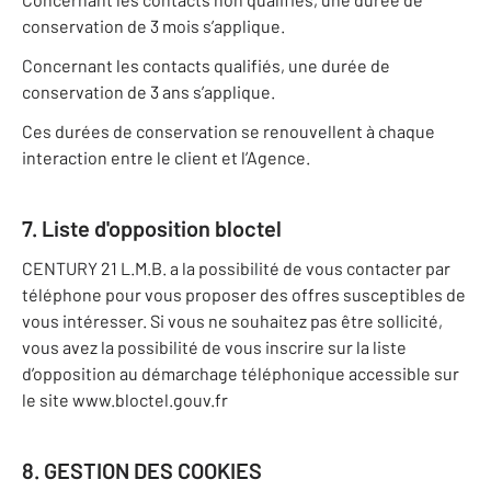
conservation de 3 mois s’applique.
Concernant les contacts qualifiés, une durée de
conservation de 3 ans s’applique.
Ces durées de conservation se renouvellent à chaque
interaction entre le client et l’Agence.
7. Liste d'opposition bloctel
CENTURY 21 L.M.B. a la possibilité de vous contacter par
téléphone pour vous proposer des offres susceptibles de
vous intéresser. Si vous ne souhaitez pas être sollicité,
vous avez la possibilité de vous inscrire sur la liste
d’opposition au démarchage téléphonique accessible sur
le site www.bloctel.gouv.fr
8. GESTION DES COOKIES