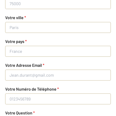
Votre ville
*
Votre pays
*
Votre Adresse Email
*
Votre Numéro de Téléphone
*
Votre Question
*