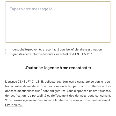
Je souhaite pouvoir être recontacté pour bénéficier d'une estimation
gratuite et être informé de toutes les actualités CENTURY 21.
*
J'autorise l'agence à me recontacter
L'agence
CENTURY 21 L.M.B.
collecte des données à caractère personnel
pour
traiter votre demande et pour vous recontacter par mail ou téléphone
.
Les
*
données mentionnées d'un
sont obligatoires. Vous disposez d'un droit d'accès,
de rectification, de portabilité et d'effacement des données vous concernant.
Vous pouvez également demander la limitation ou vous opposer au traitement.
Lire la suite...