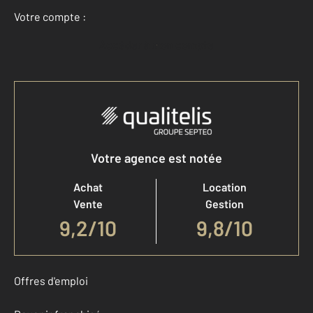
Votre compte :
Accéder à mon compte
Votre agence est notée
Achat
Location
Vente
Gestion
9,2
/
10
9,8/10
Offres d'emploi