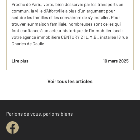
Proche de Paris, verte, bien desservie par les transports en
commun, la ville d'Alfortville a plus d’un argument pour
séduire les familles et les convaincre de s’y installer. Pour
trouver leur maison familiale, nombreuses sont celles qui
font confiance à un acteur historique de l’immobilier local :
votre agence immobilière CENTURY 21 L.M.B., installée 18 rue
Charles de Gaulle.
Lire plus
10 mars 2025
Voir tous les articles
Parlons de vous, parlons biens