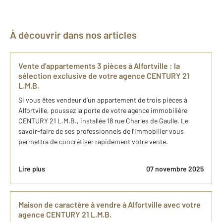
À découvrir dans nos articles
​Vente d'appartements 3 pièces ​à Alfortville​ : la
sélection exclusive de​ votre agence C​ENTURY 21
L.M.B.
Si vous êtes vendeur d’un appartement de trois pièces à
Alfortville, poussez la porte de votre agence immobilière
CENTURY 21 L.M.B., installée 18 rue Charles de Gaulle. Le
savoir-faire de ses professionnels de l'immobilier vous
permettra de concrétiser rapidement votre vente.
Lire plus
07 novembre 2025
Maison de caractère à vendre à Alfortville avec votre
agence CENTURY 21 L.M.B.