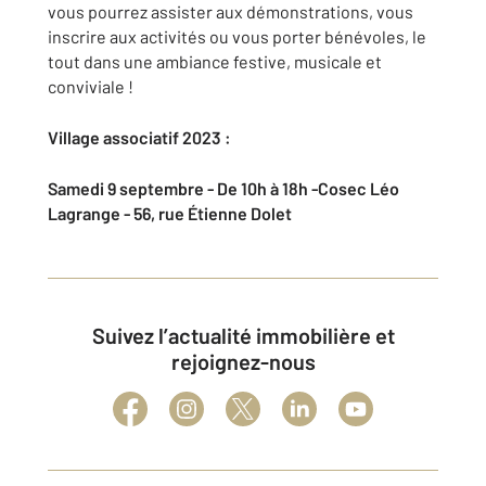
vous pourrez assister aux démonstrations, vous
inscrire aux activités ou vous porter bénévoles, le
tout dans une ambiance festive, musicale et
conviviale !
Village associatif 2023 :
Samedi 9 septembre - De 10h à 18h -
Cosec Léo
Lagrange - 56, rue Étienne Dolet
Suivez l’actualité immobilière et
rejoignez-nous