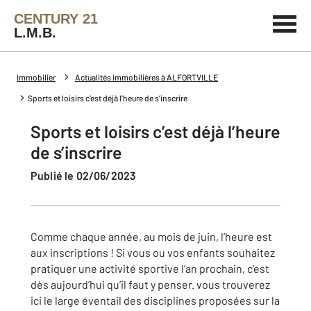
CENTURY 21
L.M.B.
Immobilier
Actualités immobilières à ALFORTVILLE
Sports et loisirs c’est déjà l’heure de s’inscrire
Sports et loisirs c’est déjà l’heure
de s’inscrire
Publié le 02/06/2023
Comme chaque année, au mois de juin, l’heure est
aux inscriptions ! Si vous ou vos enfants souhaitez
pratiquer une activité sportive l’an prochain, c’est
dès aujourd’hui qu’il faut y penser. vous trouverez
ici le large éventail des disciplines proposées sur la