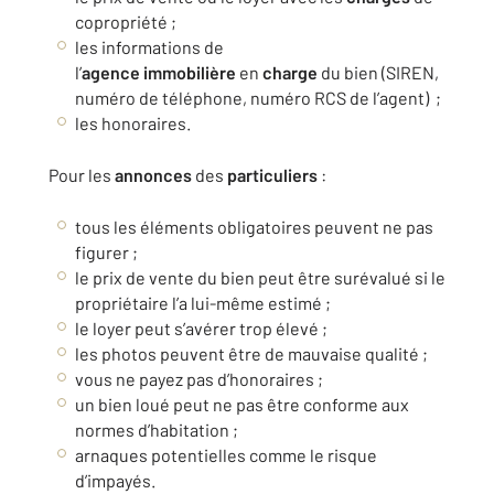
copropriété ;
les informations de
l’
agence
immobilière
en
charge
du bien (SIREN,
numéro de téléphone, numéro RCS de l’agent) ;
les honoraires.
Pour les
annonces
des
particuliers
:
tous les éléments obligatoires peuvent ne pas
figurer ;
le prix de vente du bien peut être surévalué si le
propriétaire l’a lui-même estimé ;
le loyer peut s’avérer trop élevé ;
les photos peuvent être de mauvaise qualité ;
vous ne payez pas d’honoraires ;
un bien loué peut ne pas être conforme aux
normes d’habitation ;
arnaques potentielles comme le risque
d’impayés.