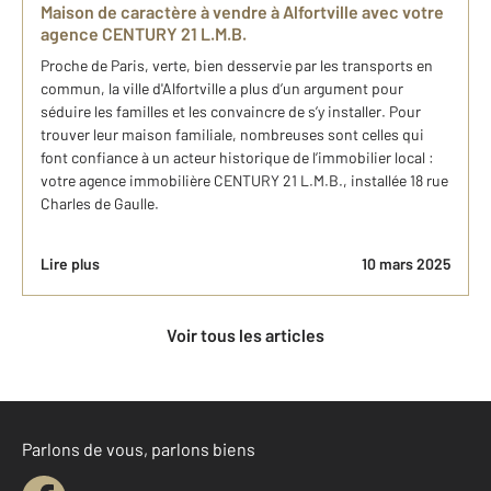
Maison de caractère à vendre à Alfortville avec votre
agence CENTURY 21 L.M.B.
Proche de Paris, verte, bien desservie par les transports en
commun, la ville d'Alfortville a plus d’un argument pour
séduire les familles et les convaincre de s’y installer. Pour
trouver leur maison familiale, nombreuses sont celles qui
font confiance à un acteur historique de l’immobilier local :
votre agence immobilière CENTURY 21 L.M.B., installée 18 rue
Charles de Gaulle.
Lire plus
10 mars 2025
Voir tous les articles
Parlons de vous, parlons biens