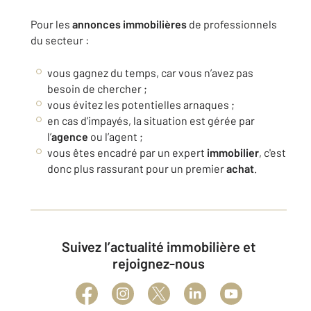
Pour les
annonces
immobilières
de professionnels
du secteur :
vous gagnez du temps, car vous n’avez pas
besoin de chercher ;
vous évitez les potentielles arnaques ;
en cas d’impayés, la situation est gérée par
l’
agence
ou l’agent ;
vous êtes encadré par un expert
immobilier
, c'est
donc plus rassurant pour un premier
achat
.
Suivez l’actualité immobilière et
rejoignez-nous