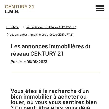
CENTURY 21
L.M.B.
Immobilier
Actualités immobilières à ALFORTVILLE
Les annonces immobilières du réseau CENTURY 21
Les annonces immobilières du
réseau CENTURY 21
Publié le 06/05/2023
Vous êtes à la recherche d’un
bien immobilier à acheter ou
louer, où vous vous sentirez bien
? Ou peut-être êtes-vous déjà