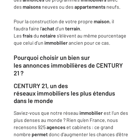
des
maisons
neuves ou des
appartements
neufs.
Pour la construction de votre propre
maison
, il
faudra faire l’
achat
d’un
terrain
.
Les
frais
du
notaire
s’élèvent au même pourcentage
que celui d’un
immobilier
ancien pour ce cas.
Pourquoi choisir un bien sur
les
annonces
immobilières
de CENTURY
21 ?
CENTURY 21, un des
réseaux
immobiliers
les plus étendus
dans le monde
Saviez-vous que notre réseau
immobilier
est l’un des
plus denses au monde ? Rien qu’en France, nous
recensons 925
agences
et cabinets : ce grand
nombre
permet
donc d’augmenter les chances d’être