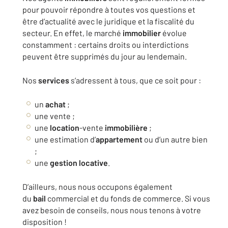
pour pouvoir répondre à toutes vos questions et
être d’actualité avec le juridique et la fiscalité du
secteur. En effet, le marché
immobilier
évolue
constamment : certains droits ou interdictions
peuvent être supprimés du jour au lendemain.
Nos
services
s’adressent à tous, que ce soit pour :
un
achat
;
une vente ;
une
location
-vente
immobilière
;
une estimation d’
appartement
ou d’un autre bien
;
une
gestion locative
.
D’ailleurs, nous nous occupons également
du
bail
commercial et du fonds de commerce. Si vous
avez besoin de conseils, nous nous tenons à votre
disposition !