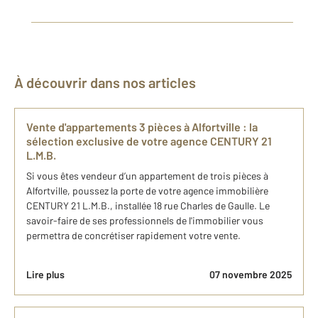
À découvrir dans nos articles
​Vente d'appartements 3 pièces ​à Alfortville​ : la
sélection exclusive de​ votre agence C​ENTURY 21
L.M.B.
Si vous êtes vendeur d’un appartement de trois pièces à
Alfortville, poussez la porte de votre agence immobilière
CENTURY 21 L.M.B., installée 18 rue Charles de Gaulle. Le
savoir-faire de ses professionnels de l'immobilier vous
permettra de concrétiser rapidement votre vente.
Lire plus
07 novembre 2025