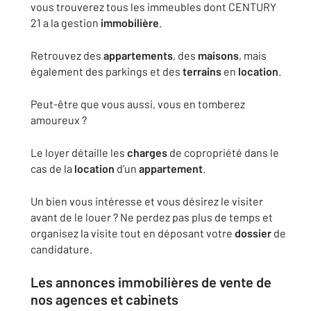
vous trouverez tous les immeubles dont CENTURY
21 a la gestion
immobilière
.
Retrouvez des
appartements
, des
maisons
, mais
également des parkings et des
terrains
en
location
.
Peut-être que vous aussi, vous en tomberez
amoureux ?
Le loyer détaille les
charges
de copropriété dans le
cas de la
location
d’un
appartement
.
Un bien vous intéresse et vous désirez le visiter
avant de le louer ? Ne perdez pas plus de temps et
organisez la visite tout en déposant votre
dossier
de
candidature.
Les
annonces
immobilières
de vente de
nos
agences
et cabinets