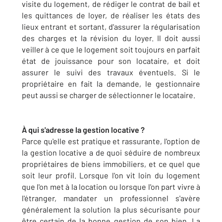
visite du logement, de rédiger le contrat de bail et
les quittances de loyer, de réaliser les états des
lieux entrant et sortant, d'assurer la régularisation
des charges et la révision du loyer. Il doit aussi
veiller à ce que le logement soit toujours en parfait
état de jouissance pour son locataire, et doit
assurer le suivi des travaux éventuels. Si le
propriétaire en fait la demande, le gestionnaire
peut aussi se charger de sélectionner le locataire.
À qui s'adresse la gestion locative ?
Parce qu'elle est pratique et rassurante, l'option de
la gestion locative a de quoi séduire de nombreux
propriétaires de biens immobiliers, et ce quel que
soit leur profil. Lorsque l'on vit loin du logement
que l'on met à la location ou lorsque l'on part vivre à
l'étranger, mandater un professionnel s'avère
généralement la solution la plus sécurisante pour
être certain de la bonne gestion de son bien. La