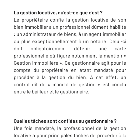
La gestion locative, qu'est-ce que c'est ?
Le propriétaire confie la gestion locative de son
bien immobilier à un professionnel dûment habilité
: un administrateur de biens, à un agent immobilier
ou plus exceptionnellement à un notaire. Celui-ci
doit obligatoirement détenir une carte
professionnelle où figure notamment la mention «
Gestion immobilière ». Ce gestionnaire agit pour le
compte du propriétaire en étant mandaté pour
procéder à la gestion du bien. À cet effet, un
contrat dit de « mandat de gestion » est conclu
entre le bailleur et le gestionnaire.
Quelles tâches sont confiées au gestionnaire ?
Une fois mandaté, le professionnel de la gestion
locative a pour principales tâches de procéder à la