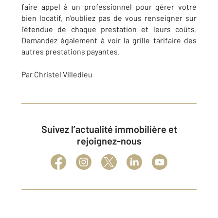
faire appel à un professionnel pour gérer votre
bien locatif, n'oubliez pas de vous renseigner sur
l'étendue de chaque prestation et leurs coûts.
Demandez également à voir la grille tarifaire des
autres prestations payantes.
Par Christel Villedieu
Suivez l’actualité immobilière et
rejoignez-nous