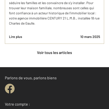
séduire les familles et les convaincre de s’y installer. Pour
trouver leur maison familiale, nombreuses sont celles qui
font confiance à un acteur historique de l’immobilier local :
votre agence immobilière CENTURY 21 L.M.B., installée 18 rue
Charles de Gaulle.
Lire plus
10 mars 2025
Voir tous les articles
Parlons de vous, parlons biens
Votre compte :