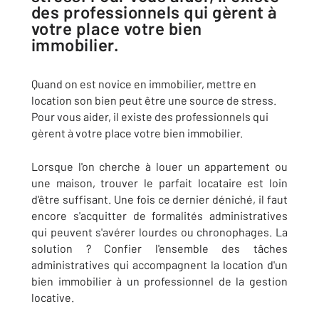
des professionnels qui gèrent à
votre place votre bien
immobilier.
Quand on est novice en immobilier, mettre en
location son bien peut être une source de stress.
Pour vous aider, il existe des professionnels qui
gèrent à votre place votre bien immobilier.
Lorsque l'on cherche à louer un appartement ou
une maison, trouver le parfait locataire est loin
d'être suffisant. Une fois ce dernier déniché, il faut
encore s'acquitter de formalités administratives
qui peuvent s'avérer lourdes ou chronophages. La
solution ? Confier l'ensemble des tâches
administratives qui accompagnent la location d'un
bien immobilier à un professionnel de la gestion
locative.