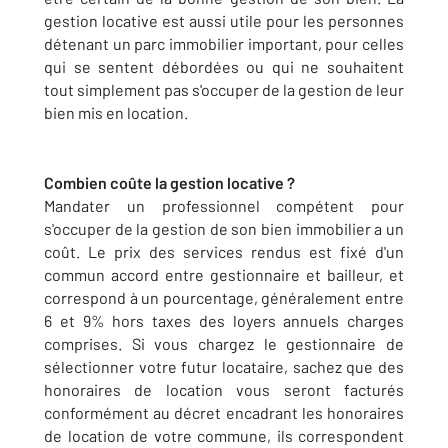
gestion locative est aussi utile pour les personnes
détenant un parc immobilier important, pour celles
qui se sentent débordées ou qui ne souhaitent
tout simplement pas s'occuper de la gestion de leur
bien mis en location.
Combien coûte la gestion locative ?
Mandater un professionnel compétent pour
s'occuper de la gestion de son bien immobilier a un
coût. Le prix des services rendus est fixé d'un
commun accord entre gestionnaire et bailleur, et
correspond à un pourcentage, généralement entre
6 et 9% hors taxes des loyers annuels charges
comprises. Si vous chargez le gestionnaire de
sélectionner votre futur locataire, sachez que des
honoraires de location vous seront facturés
conformément au décret encadrant les honoraires
de location de votre commune, ils correspondent