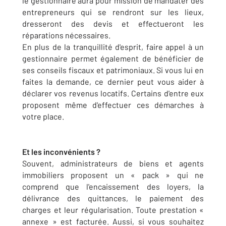
le gestionnaire aura pour mission de mandater des
entrepreneurs qui se rendront sur les lieux,
dresseront des devis et effectueront les
réparations nécessaires.
En plus de la tranquillité d'esprit, faire appel à un
gestionnaire permet également de bénéficier de
ses conseils fiscaux et patrimoniaux. Si vous lui en
faites la demande, ce dernier peut vous aider à
déclarer vos revenus locatifs. Certains d'entre eux
proposent même d'effectuer ces démarches à
votre place.
Et les inconvénients ?
Souvent, administrateurs de biens et agents
immobiliers proposent un « pack » qui ne
comprend que l'encaissement des loyers, la
délivrance des quittances, le paiement des
charges et leur régularisation. Toute prestation «
annexe » est facturée. Aussi, si vous souhaitez