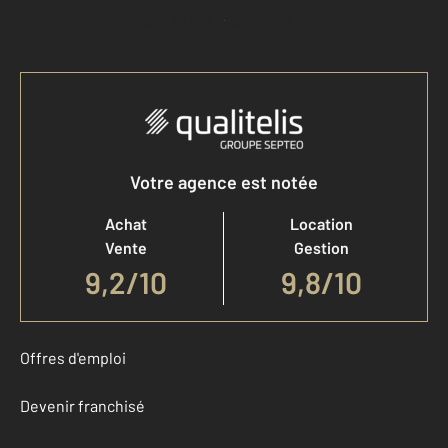
Accéder à mon compte
Votre agence est notée
Achat
Location
Vente
Gestion
9,2
/
10
9,8/10
Offres d'emploi
Devenir franchisé