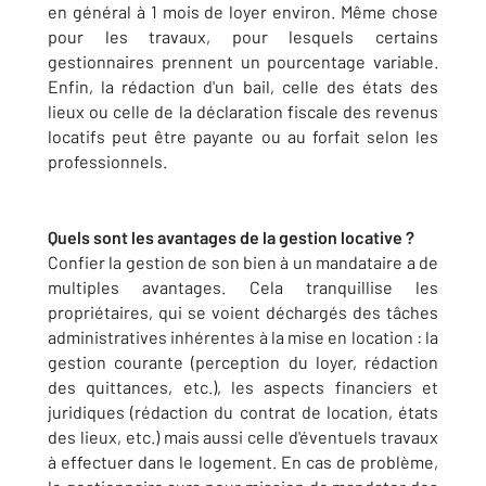
en général à 1 mois de loyer environ. Même chose
pour les travaux, pour lesquels certains
gestionnaires prennent un pourcentage variable.
Enfin, la rédaction d'un bail, celle des états des
lieux ou celle de la déclaration fiscale des revenus
locatifs peut être payante ou au forfait selon les
professionnels.
Quels sont les avantages de la gestion locative ?
Confier la gestion de son bien à un mandataire a de
multiples avantages. Cela tranquillise les
propriétaires, qui se voient déchargés des tâches
administratives inhérentes à la mise en location : la
gestion courante (perception du loyer, rédaction
des quittances, etc.), les aspects financiers et
juridiques (rédaction du contrat de location, états
des lieux, etc.) mais aussi celle d'éventuels travaux
à effectuer dans le logement. En cas de problème,