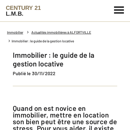
CENTURY 21
L.M.B.
Immobilier
Actualités immobilières à ALFORTVILLE
Immobilier : le guide de la gestion locative
Immobilier : le guide de la
gestion locative
Publié le 30/11/2022
Quand on est novice en
immobilier, mettre en location
son bien peut être une source de
stress. Pour vous aider, il existe