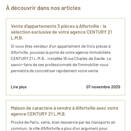
À découvrir dans nos articles
​Vente d'appartements 3 pièces ​à Alfortville​ : la
sélection exclusive de​ votre agence C​ENTURY 21
L.M.B.
Si vous êtes vendeur d’un appartement de trois pièces à
Alfortville, poussez la porte de votre agence immobilière
CENTURY 21 L.M.B., installée 18 rue Charles de Gaulle. Le
savoir-faire de ses professionnels de l'immobilier vous
permettra de concrétiser rapidement votre vente.
Lire plus
07 novembre 2025
Maison de caractère à vendre à Alfortville avec votre
agence CENTURY 21 L.M.B.
Proche de Paris, verte, bien desservie par les transports en
commun, la ville d'Alfortville a plus d’un argument pour