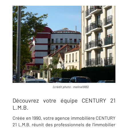
(crédit photo :
melina1965
)
Découvrez votre équipe CENTURY 21
L.M.B.
Créée en 1990, votre agence immobilière CENTURY
21 L.M.B. réunit des professionnels de l’immobilier