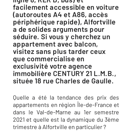
facilement accessible en voiture
(autoroutes A4 et A86, accès
périphérique rapide), Alfortville
a de solides arguments pour
séduire. Si vous y cherchez un
appartement avec balcon,
visitez sans plus tarder ceux
que commercialise en
exclusivité votre agence
immobilière CENTURY 21 L.M.B.,
située 18 rue Charles de Gaulle.
Quelle a été la tendance des prix des
appartements en région Île-de-France et
dans le Val-de-Marne au 1er semestre
2021 et quelle est la dynamique du 3ème
trimestre à Alfortville en particulier ?