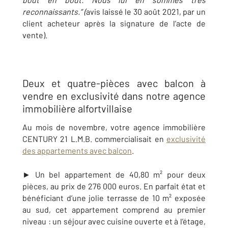
reconnaissants.” (
avis laissé le 30 août 2021, par un
client acheteur après la signature de l’acte de
vente).
Deux et quatre-pièces avec balcon à
vendre en exclusivité dans notre agence
immobilière alfortvillaise
Au mois de novembre, votre agence immobilière
CENTURY 21 L.M.B. commercialisait en
exclusivité
des appartements avec balcon
.
► Un bel appartement de 40,80 m² pour deux
pièces, au prix de 276 000 euros. En parfait état et
bénéficiant d’une jolie terrasse de 10 m² exposée
au sud, cet appartement comprend au premier
niveau : un séjour avec cuisine ouverte et à l’étage,