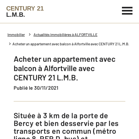
CENTURY 21
L.M.B.
Immobilier
Actualités immobilières à ALFORTVILLE
Acheter un appartement avec balcon à Alfortville avec CENTURY 21 L.M.B.
Acheter un appartement avec
balcon à Alfortville avec
CENTURY 21 L.M.B.
Publié le 30/11/2021
Située à 3 km de la porte de
Bercy et bien desservie par les
transports en commun (métro
ligne 8, RER D, bus) et