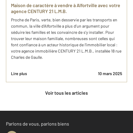
Maison de caractère à vendre à Alfortville avec votre
agence CENTURY 21 L.M.B.
Proche de Paris, verte, bien desservie par les transports en
commun, la ville d'Alfortville a plus d’un argument pour
séduire les familles et les convaincre de s’y installer. Pour
trouver leur maison familiale, nombreuses sont celles qui
font confiance à un acteur historique de l’immobilier local :
votre agence immobilière CENTURY 21 L.M.B., installée 18 rue
Charles de Gaulle.
Lire plus
10 mars 2025
Voir tous les articles
Parlons de vous, parlons biens