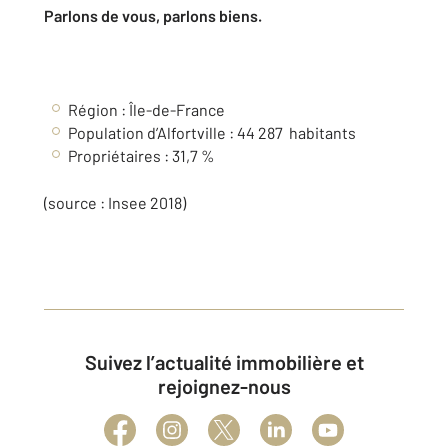
Parlons de vous, parlons biens.
Région :
Île-de-France
Population d’Alfortville :
44 287
habitants
Propriétaires : 31,7 %
(source : Insee 2018)
Suivez l’actualité immobilière et
rejoignez-nous