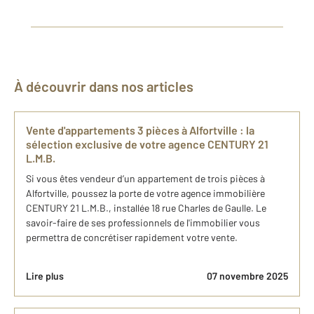
À découvrir dans nos articles
​Vente d'appartements 3 pièces ​à Alfortville​ : la
sélection exclusive de​ votre agence C​ENTURY 21
L.M.B.
Si vous êtes vendeur d’un appartement de trois pièces à
Alfortville, poussez la porte de votre agence immobilière
CENTURY 21 L.M.B., installée 18 rue Charles de Gaulle. Le
savoir-faire de ses professionnels de l'immobilier vous
permettra de concrétiser rapidement votre vente.
Lire plus
07 novembre 2025