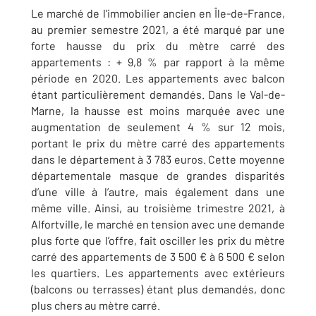
Le marché de l’immobilier ancien en Île-de-France,
au premier semestre 2021, a été marqué par une
forte hausse du prix du mètre carré des
appartements : + 9,8 % par rapport à la même
période en 2020. Les appartements avec balcon
étant particulièrement demandés. Dans le Val-de-
Marne, la hausse est moins marquée avec une
augmentation de seulement 4 % sur 12 mois,
portant le prix du mètre carré des appartements
dans le département à 3 783 euros. Cette moyenne
départementa
le masque de grandes disparités
d’une ville à l’autre, mais également dans une
même ville. Ainsi, au troisième trimestre 2021, à
Alfortville, le marché en tension avec une demande
plus forte que l’offre, fait osciller les prix du mètre
carré des appartements de 3 500 € à 6 500 € selon
les quartiers. Les appartements avec extérieurs
(balcons ou terrasses) étant plus demandés, donc
plus chers au mètre carré.