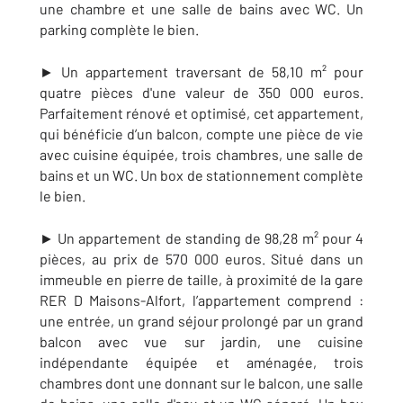
une chambre et une salle de bains avec WC. Un
parking complète le bien.
► Un appartement traversant de 58,10 m² pour
quatre pièces d'une valeur de 350 000 euros.
Parfaitement rénové et optimisé, cet appartement,
qui bénéficie d’un balcon, compte une pièce de vie
avec cuisine équipée, trois chambres, une salle de
bains et un WC. Un box de stationnement complète
le bien.
► Un appartement de standing de 98,28 m² pour 4
pièces, au prix de 570 000 euros. Situé dans un
immeuble en pierre de taille, à proximité de la gare
RER D Maisons-Alfort, l’appartement comprend :
une entrée, un grand séjour prolongé par un grand
balcon avec vue sur jardin, une cuisine
indépendante équipée et aménagée, trois
chambres dont une donnant sur le balcon, une salle