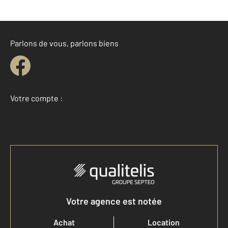
Parlons de vous, parlons biens
Votre compte :
Accéder à mon compte
Votre agence est notée
Achat
Location