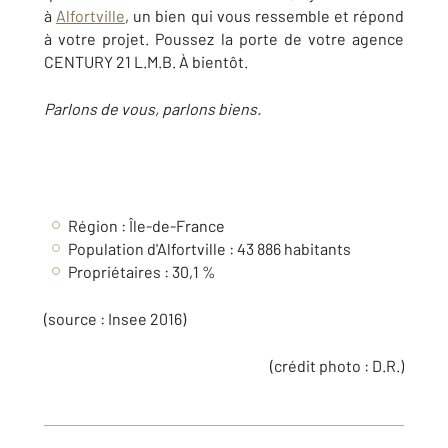
à
Alfortville
, un bien qui vous ressemble et répond
à votre projet. Poussez la porte de votre agence
CENTURY 21 L.M.B. À bientôt.
Parlons de vous, parlons biens.
Région : Île-de-France
Population d'Alfortville : 43 886 habitants
Propriétaires : 30,1 %
(source : Insee 2016)
(crédit photo : D.R.)