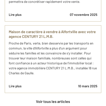
permettra de concrétiser rapidement votre vente.
Lire plus
07 novembre 2025
Maison de caractère à vendre à Alfortville avec votre
agence CENTURY 21 L.M.B.
Proche de Paris, verte, bien desservie par les transports en
commun, la ville d'Alfortville a plus d’un argument pour
séduire les familles et les convaincre de s’y installer. Pour
trouver leur maison familiale, nombreuses sont celles qui
font confiance à un acteur historique de l’immobilier local :
votre agence immobilière CENTURY 21 L.M.B., installée 18 rue
Charles de Gaulle.
Lire plus
10 mars 2025
Voir tous les articles