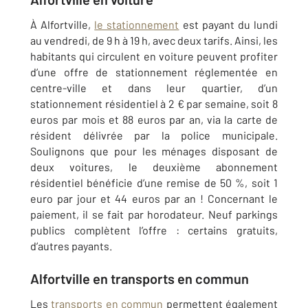
À Alfortville,
le stationnement
est payant du lundi
au vendredi, de 9 h à 19 h, avec deux tarifs. Ainsi, les
habitants qui circulent en voiture peuvent profiter
d’une offre de stationnement réglementée en
centre-ville et dans leur quartier, d’un
stationnement résidentiel à 2 € par semaine, soit 8
euros par mois et 88 euros par an, via la carte de
résident délivrée par la police municipale.
Soulignons que pour les ménages disposant de
deux voitures, le deuxième abonnement
résidentiel bénéficie d’une remise de 50 %, soit 1
euro par jour et 44 euros par an ! Concernant le
paiement, il se fait par horodateur. Neuf parkings
publics complètent l’offre : certains gratuits,
d’autres payants.
Alfortville en transports en commun
Les
transports en commun
permettent également