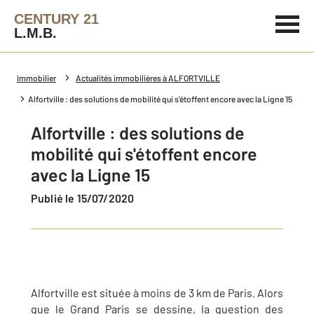
CENTURY 21
L.M.B.
Immobilier
Actualités immobilières à ALFORTVILLE
Alfortville : des solutions de mobilité qui s'étoffent encore avec la Ligne 15
Alfortville : des solutions de
mobilité qui s'étoffent encore
avec la Ligne 15
Publié le 15/07/2020
Alfortville est située à moins de 3 km de Paris. Alors
que le Grand Paris se dessine, la question des