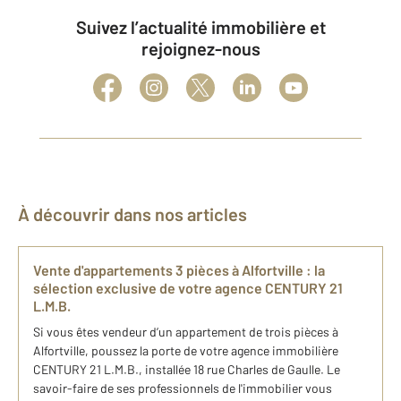
Suivez l’actualité immobilière et
rejoignez-nous
À découvrir dans nos articles
​Vente d'appartements 3 pièces ​à Alfortville​ : la
sélection exclusive de​ votre agence C​ENTURY 21
L.M.B.
Si vous êtes vendeur d’un appartement de trois pièces à
Alfortville, poussez la porte de votre agence immobilière
CENTURY 21 L.M.B., installée 18 rue Charles de Gaulle. Le
savoir-faire de ses professionnels de l'immobilier vous