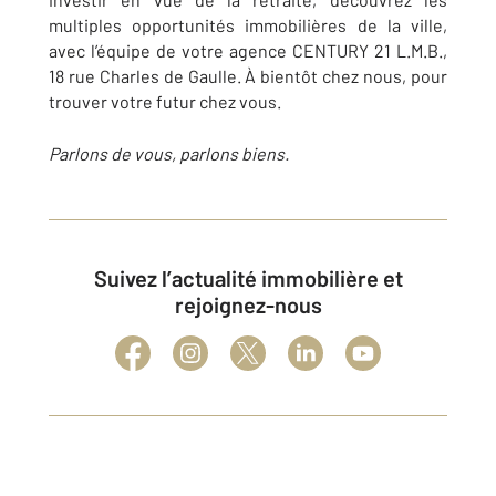
multiples opportunités immobilières de la ville,
avec l’équipe de votre agence CENTURY 21 L.M.B.,
18 rue Charles de Gaulle. À bientôt chez nous, pour
trouver votre futur chez vous.
Parlons de vous, parlons biens.
Suivez l’actualité immobilière et
rejoignez-nous