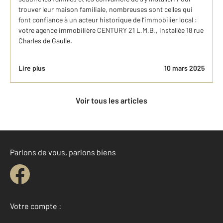
trouver leur maison familiale, nombreuses sont celles qui
font confiance à un acteur historique de l’immobilier local :
votre agence immobilière CENTURY 21 L.M.B., installée 18 rue
Charles de Gaulle.
Lire plus
10 mars 2025
Voir tous les articles
Parlons de vous, parlons biens
Votre compte :