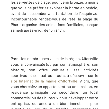
les serviettes de plage, pour venir bronzer, à moins
que vous ne préfériez explorer la Marne en pédalo,
avant de succomber à la tentation de l'esquimau.
Incontournable rendez-vous de l’été, la plage du
Phare organise des animations familiales, chaque
samedi après-midi, de 15h à 18h.
Parmi les nombreuses villes de la région, Alfortville
vous a convaincu(e)(s), par son atmosphère, son
histoire, son offre culturelle, ses activités
sportives et ses autres atouts, à découvrir sur le
site Internet de la mairie d'Alfortville
. Alors, que
vous cherchiez un appartement ou une maison, en
résidence principale ou secondaire, un local
commercial ou des bureaux pour développer votre
entreprise, ou encore un bien immobilier pour
investir en vue de la retraite, découvrez les