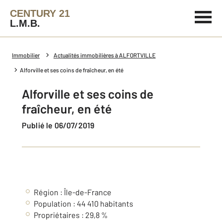
CENTURY 21
L.M.B.
Immobilier
Actualités immobilières à ALFORTVILLE
Alforville et ses coins de fraîcheur, en été
Alforville et ses coins de
fraîcheur, en été
Publié le 06/07/2019
Région : Île-de-France
Population : 44 410 habitants
Propriétaires : 29,8 %