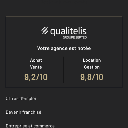
Accéder à mon compte
Votre agence est notée
Achat
Location
Vente
Gestion
9,2
/
10
9,8/10
Offres d'emploi
Devenir franchisé
Entreprise et commerce