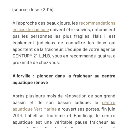
(source : Insee 2015)
À l’approche des beaux jours, les
recommandations
en cas de canicule
doivent être suivies, notamment
pas les personnes les plus fragiles. Mais il est
également judicieux de connaître les lieux qui
apportent de la fraîcheur. L’équipe de votre agence
CENTURY 21 L.M.B. vous en recommande quatre, à
proximité de chez vous.
Alforville : plonger dans la fraîcheur au centre
aquatique rénové
Après plusieurs mois de rénovation de son grand
bassin et de son bassin ludique, le
centre
aquatique Vert Marine
a rouvert ses portes, fin juin
2019. Labellisé Tourisme et Handicap, le centre
aquatique est une véritable pause fraîcheur au